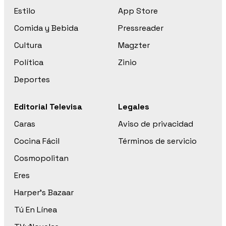
Estilo
App Store
Comida y Bebida
Pressreader
Cultura
Magzter
Política
Zinio
Deportes
Editorial Televisa
Legales
Caras
Aviso de privacidad
Cocina Fácil
Términos de servicio
Cosmopolitan
Eres
Harper’s Bazaar
Tú En Línea