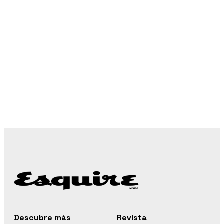
Descubre más
Revista