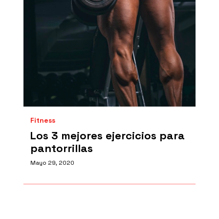
Fitness
Los 3 mejores ejercicios para
pantorrillas
Mayo 29, 2020