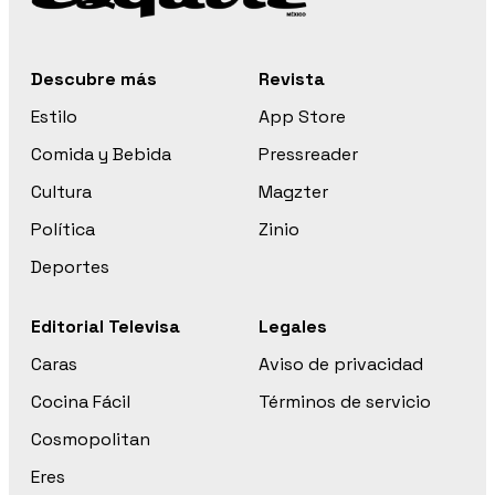
Descubre más
Revista
Estilo
App Store
Comida y Bebida
Pressreader
Cultura
Magzter
Política
Zinio
Deportes
Editorial Televisa
Legales
Caras
Aviso de privacidad
Cocina Fácil
Términos de servicio
Cosmopolitan
Eres