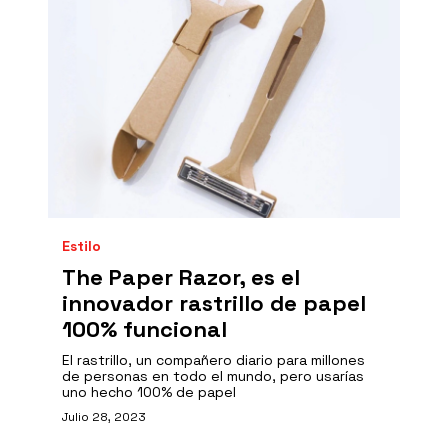
Estilo
The Paper Razor, es el
innovador rastrillo de papel
100% funcional
El rastrillo, un compañero diario para millones
de personas en todo el mundo, pero usarías
uno hecho 100% de papel
Julio 28, 2023