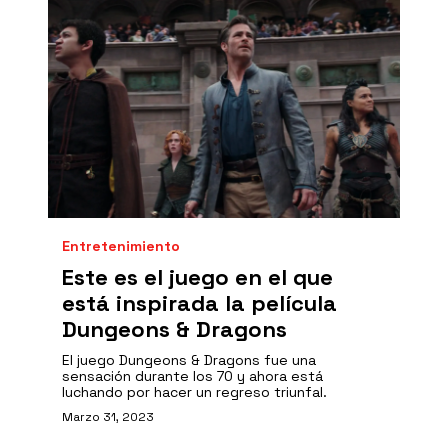
Entretenimiento
Este es el juego en el que
está inspirada la película
Dungeons & Dragons
El juego Dungeons & Dragons fue una
sensación durante los 70 y ahora está
luchando por hacer un regreso triunfal.
Marzo 31, 2023