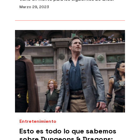
Marzo 29, 2023
Entretenimiento
Esto es todo lo que sabemos
sobre Dungeons & Dragons: