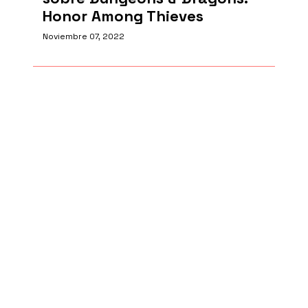
Honor Among Thieves
Noviembre 07, 2022