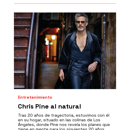
Entretenimiento
Chris Pine al natural
Tras 20 años de trayectoria, estuvimos con él
en su hogar, situado en las colinas de Los
Ángeles, donde Pine nos revela los planes que
tiene en mente para los siguientes 20 años.