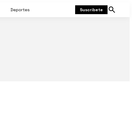
Deportes
Suscríbete
Mostrar
búsqueda