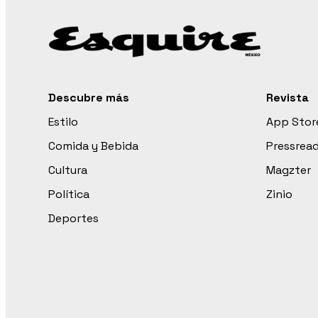
Descubre más
Revista
Estilo
App Stor
Comida y Bebida
Pressrea
Cultura
Magzter
Política
Zinio
Deportes