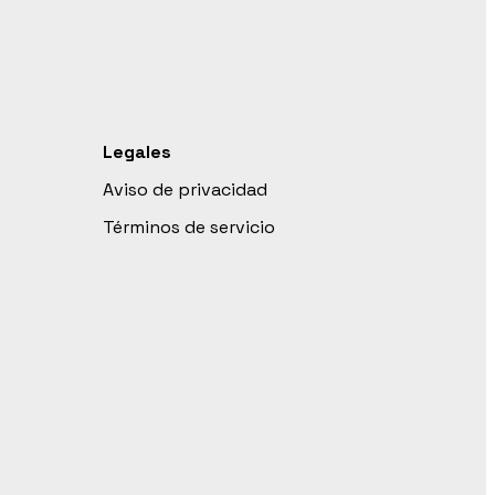
Legales
Aviso de privacidad
Términos de servicio