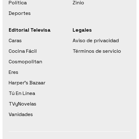
Política
Zinio
Deportes
Editorial Televisa
Legales
Caras
Aviso de privacidad
Cocina Fácil
Términos de servicio
Cosmopolitan
Eres
Harper’s Bazaar
Tú En Línea
TVyNovelas
Vanidades