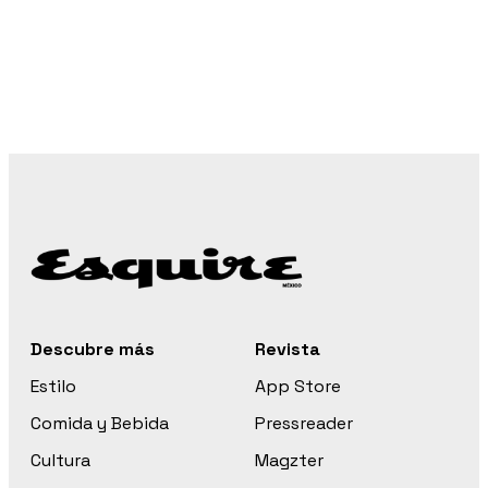
Descubre más
Revista
Estilo
App Store
Comida y Bebida
Pressreader
Cultura
Magzter