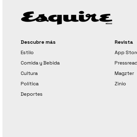
Descubre más
Revista
Estilo
App Stor
Comida y Bebida
Pressrea
Cultura
Magzter
Política
Zinio
Deportes