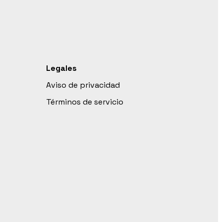
Legales
Aviso de privacidad
Términos de servicio