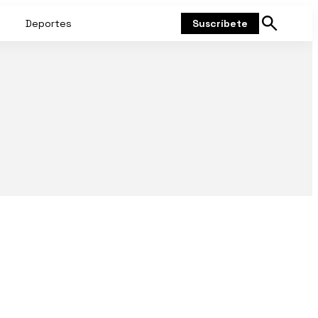
Deportes
Suscríbete
Mostrar
búsqueda