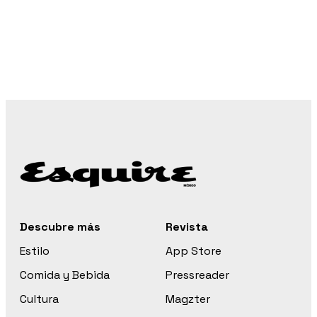
Descubre más
Revista
Estilo
App Store
Comida y Bebida
Pressreader
Cultura
Magzter