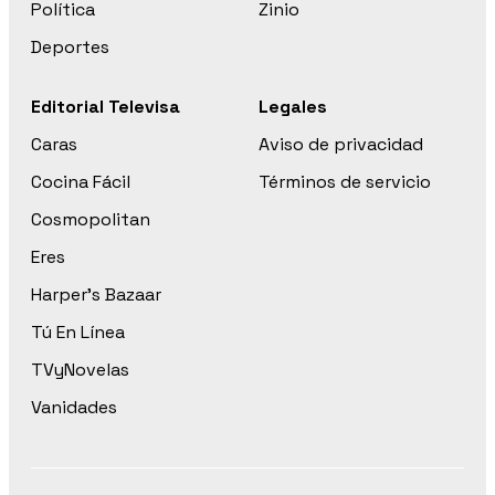
Política
Zinio
Deportes
Editorial Televisa
Legales
Caras
Aviso de privacidad
Cocina Fácil
Términos de servicio
Cosmopolitan
Eres
Harper’s Bazaar
Tú En Línea
TVyNovelas
Vanidades