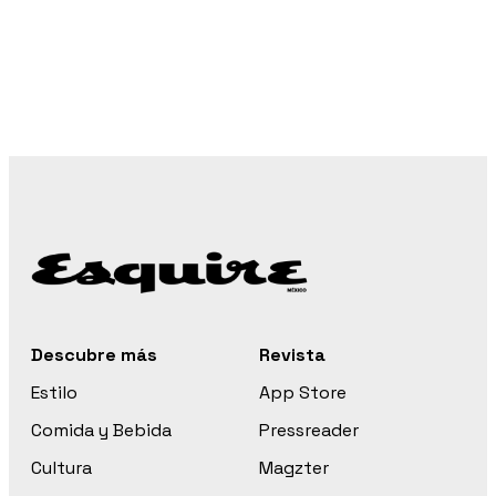
Descubre más
Revista
Estilo
App Store
Comida y Bebida
Pressreader
Cultura
Magzter