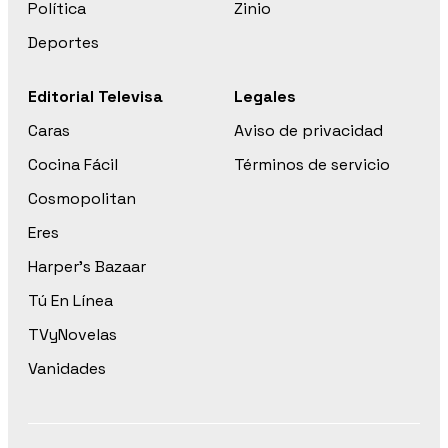
Política
Zinio
Deportes
Editorial Televisa
Legales
Caras
Aviso de privacidad
Cocina Fácil
Términos de servicio
Cosmopolitan
Eres
Harper’s Bazaar
Tú En Línea
TVyNovelas
Vanidades