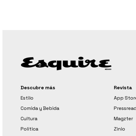
Descubre más
Revista
Estilo
App Stor
Comida y Bebida
Pressrea
Cultura
Magzter
Política
Zinio