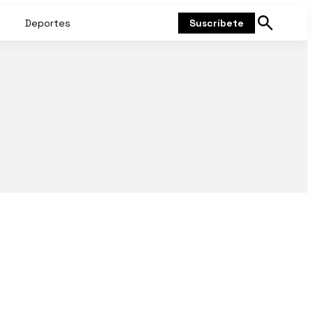
Deportes
Suscríbete
Mostrar
búsqueda