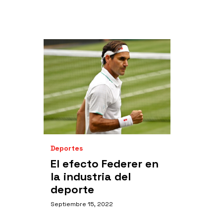
Deportes
El efecto Federer en
la industria del
deporte
Septiembre 15, 2022