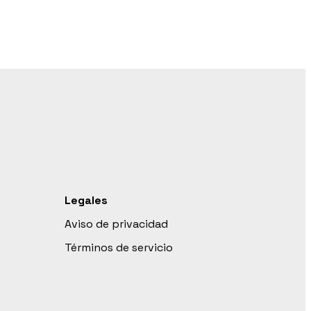
Legales
Aviso de privacidad
Términos de servicio