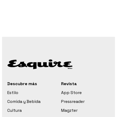
Descubre más
Revista
Estilo
App Store
Comida y Bebida
Pressreader
Cultura
Magzter