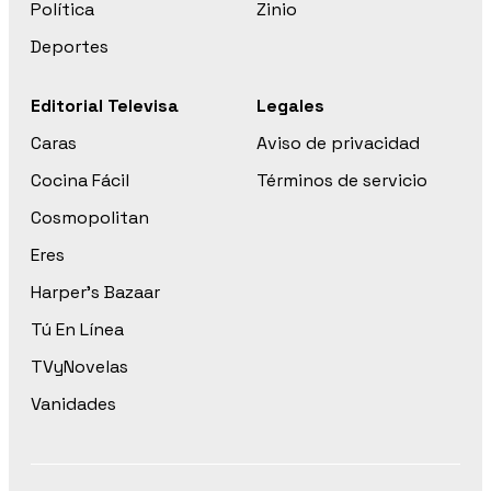
Política
Zinio
Deportes
Editorial Televisa
Legales
Caras
Aviso de privacidad
Cocina Fácil
Términos de servicio
Cosmopolitan
Eres
Harper’s Bazaar
Tú En Línea
TVyNovelas
Vanidades