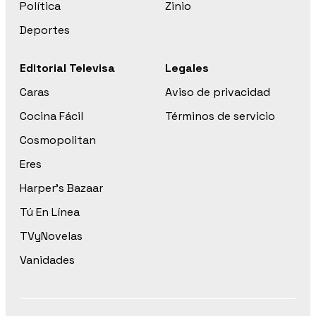
Política
Zinio
Deportes
Editorial Televisa
Legales
Caras
Aviso de privacidad
Cocina Fácil
Términos de servicio
Cosmopolitan
Eres
Harper’s Bazaar
Tú En Línea
TVyNovelas
Vanidades