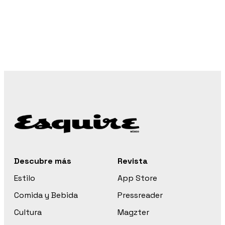
Descubre más
Revista
Estilo
App Store
Comida y Bebida
Pressreader
Cultura
Magzter