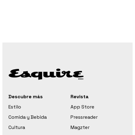
Descubre más
Revista
Estilo
App Store
Comida y Bebida
Pressreader
Cultura
Magzter