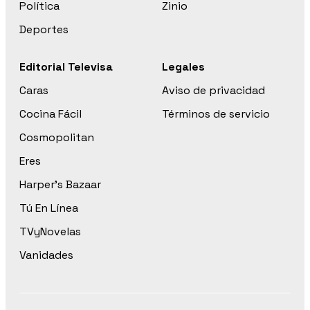
Política
Zinio
Deportes
Editorial Televisa
Legales
Caras
Aviso de privacidad
Cocina Fácil
Términos de servicio
Cosmopolitan
Eres
Harper’s Bazaar
Tú En Línea
TVyNovelas
Vanidades