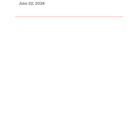
Julio 22, 2024