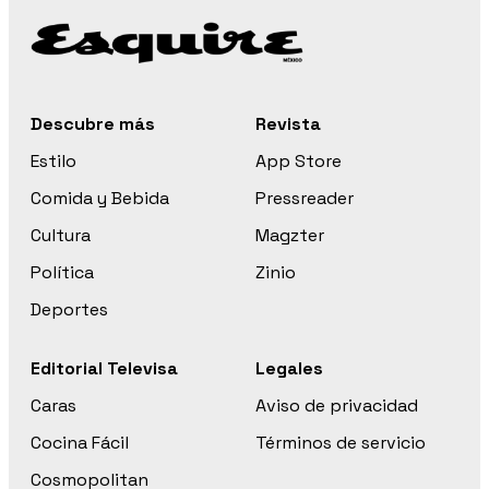
Descubre más
Revista
Estilo
App Store
Comida y Bebida
Pressreader
Cultura
Magzter
Política
Zinio
Deportes
Editorial Televisa
Legales
Caras
Aviso de privacidad
Cocina Fácil
Términos de servicio
Cosmopolitan