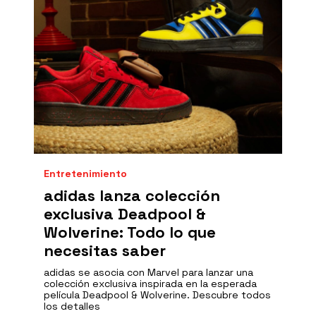
Entretenimiento
adidas lanza colección
exclusiva Deadpool &
Wolverine: Todo lo que
necesitas saber
adidas se asocia con Marvel para lanzar una
colección exclusiva inspirada en la esperada
película Deadpool & Wolverine. Descubre todos
los detalles