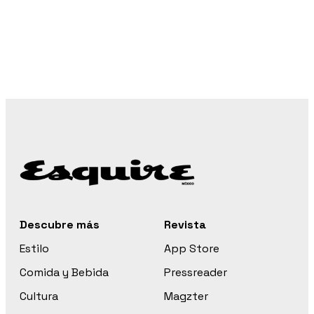
Descubre más
Revista
Estilo
App Store
Comida y Bebida
Pressreader
Cultura
Magzter