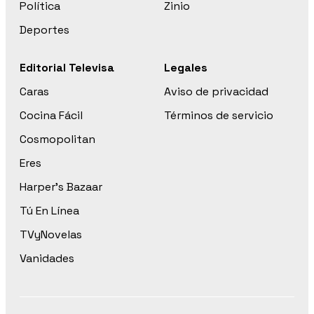
Política
Zinio
Deportes
Editorial Televisa
Legales
Caras
Aviso de privacidad
Cocina Fácil
Términos de servicio
Cosmopolitan
Eres
Harper’s Bazaar
Tú En Línea
TVyNovelas
Vanidades