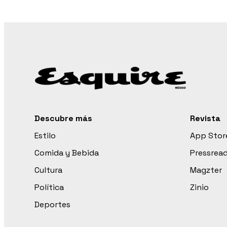
Descubre más
Revista
Estilo
App Stor
Comida y Bebida
Pressrea
Cultura
Magzter
Política
Zinio
Deportes