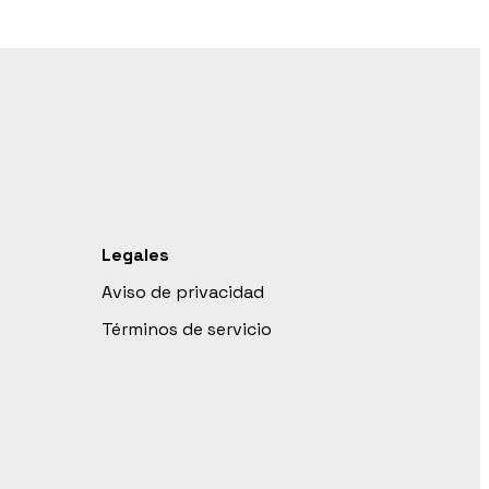
Legales
Aviso de privacidad
Términos de servicio