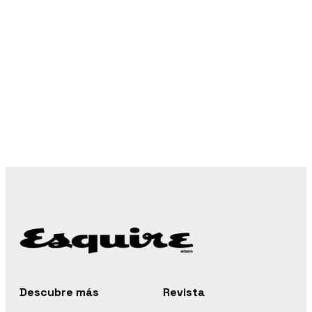
Descubre más
Revista