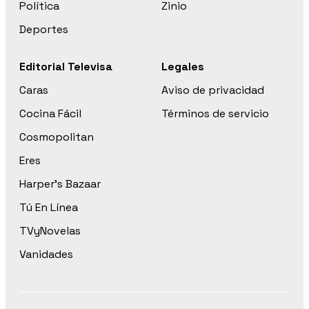
Política
Zinio
Deportes
Editorial Televisa
Legales
Caras
Aviso de privacidad
Cocina Fácil
Términos de servicio
Cosmopolitan
Eres
Harper’s Bazaar
Tú En Línea
TVyNovelas
Vanidades