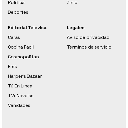
Política
Zinio
Deportes
Editorial Televisa
Legales
Caras
Aviso de privacidad
Cocina Fácil
Términos de servicio
Cosmopolitan
Eres
Harper’s Bazaar
Tú En Línea
TVyNovelas
Vanidades