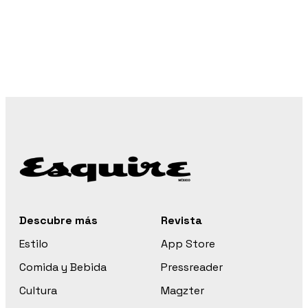
Descubre más
Revista
Estilo
App Store
Comida y Bebida
Pressreader
Cultura
Magzter