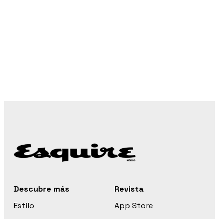
Descubre más
Revista
Estilo
App Store