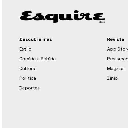
Descubre más
Revista
Estilo
App Stor
Comida y Bebida
Pressrea
Cultura
Magzter
Política
Zinio
Deportes