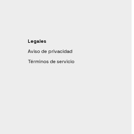
Legales
Aviso de privacidad
Términos de servicio