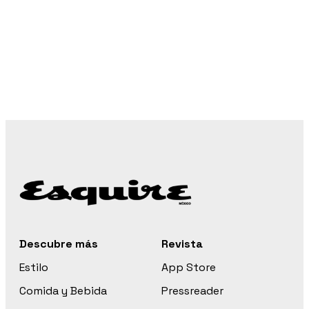
Descubre más
Revista
Estilo
App Store
Comida y Bebida
Pressreader