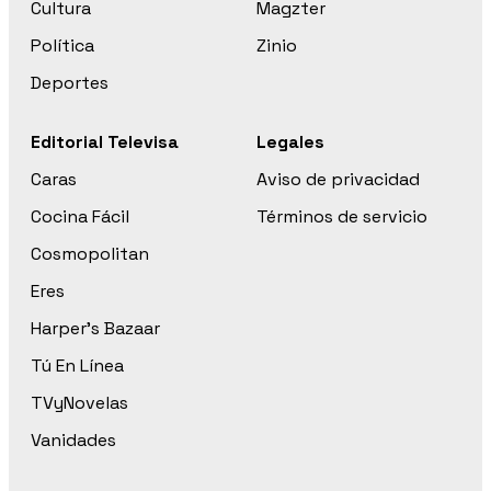
Cultura
Magzter
Política
Zinio
Deportes
Editorial Televisa
Legales
Caras
Aviso de privacidad
Cocina Fácil
Términos de servicio
Cosmopolitan
Eres
Harper’s Bazaar
Tú En Línea
TVyNovelas
Vanidades