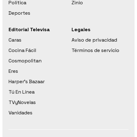
Política
Zinio
Deportes
Editorial Televisa
Legales
Caras
Aviso de privacidad
Cocina Fácil
Términos de servicio
Cosmopolitan
Eres
Harper’s Bazaar
Tú En Línea
TVyNovelas
Vanidades