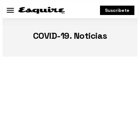
Suscríbete
Menú
COVID-19. Noticias