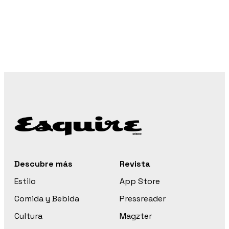
Descubre más
Revista
Estilo
App Store
Comida y Bebida
Pressreader
Cultura
Magzter