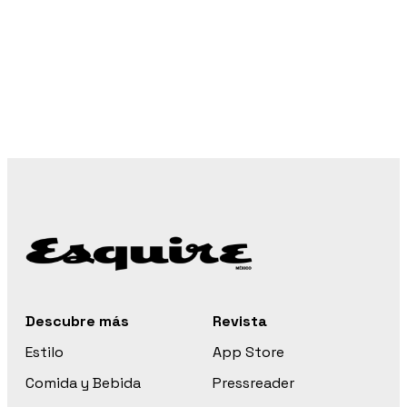
Descubre más
Revista
Estilo
App Store
Comida y Bebida
Pressreader