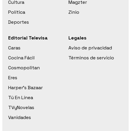
Cultura
Magzter
Política
Zinio
Deportes
Editorial Televisa
Legales
Caras
Aviso de privacidad
Cocina Fácil
Términos de servicio
Cosmopolitan
Eres
Harper’s Bazaar
Tú En Línea
TVyNovelas
Vanidades