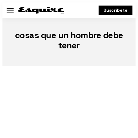
Suscríbete
Menú
cosas que un hombre debe
tener