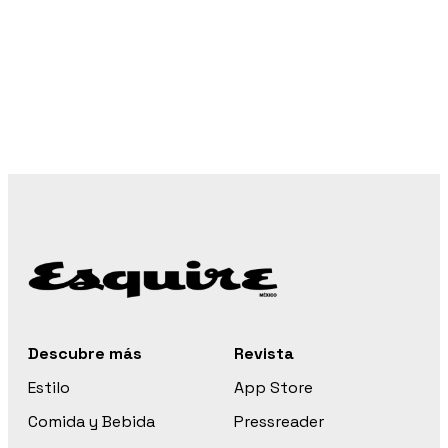
Descubre más
Revista
Estilo
App Store
Comida y Bebida
Pressreader