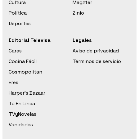
Cultura
Magzter
Política
Zinio
Deportes
Editorial Televisa
Legales
Caras
Aviso de privacidad
Cocina Fácil
Términos de servicio
Cosmopolitan
Eres
Harper’s Bazaar
Tú En Línea
TVyNovelas
Vanidades