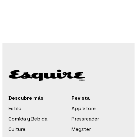
Descubre más
Revista
Estilo
App Store
Comida y Bebida
Pressreader
Cultura
Magzter