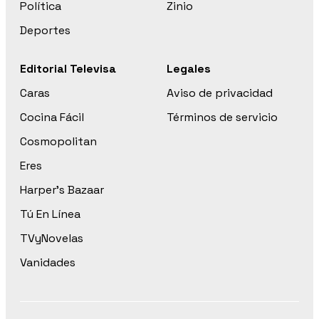
Política
Zinio
Deportes
Editorial Televisa
Legales
Caras
Aviso de privacidad
Cocina Fácil
Términos de servicio
Cosmopolitan
Eres
Harper’s Bazaar
Tú En Línea
TVyNovelas
Vanidades