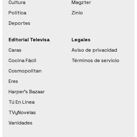
Cultura
Magzter
Política
Zinio
Deportes
Editorial Televisa
Legales
Caras
Aviso de privacidad
Cocina Fácil
Términos de servicio
Cosmopolitan
Eres
Harper’s Bazaar
Tú En Línea
TVyNovelas
Vanidades