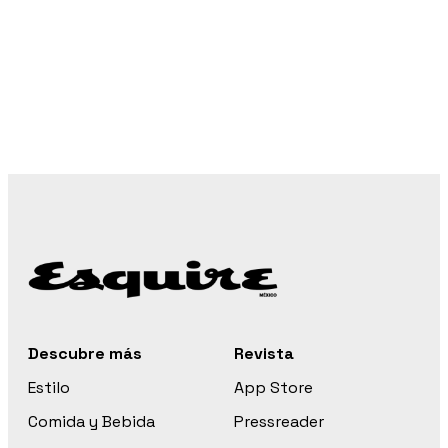
Descubre más
Revista
Estilo
App Store
Comida y Bebida
Pressreader