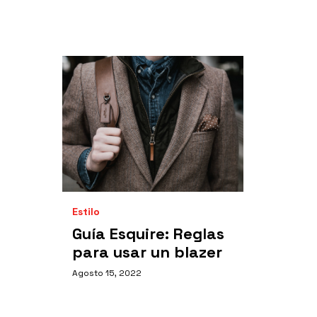
Estilo
Guía Esquire: Reglas
para usar un blazer
Agosto 15, 2022