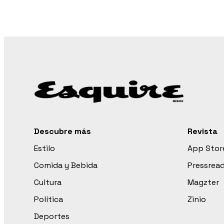
Descubre más
Revista
Estilo
App Stor
Comida y Bebida
Pressrea
Cultura
Magzter
Política
Zinio
Deportes