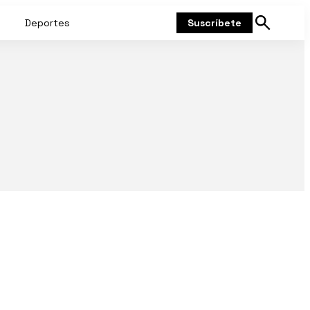
Deportes
Suscríbete
Mostrar
búsqueda