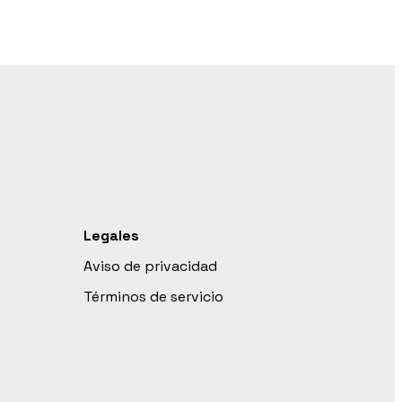
Legales
Aviso de privacidad
Términos de servicio