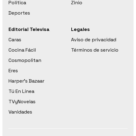
Política
Zinio
Deportes
Editorial Televisa
Legales
Caras
Aviso de privacidad
Cocina Fácil
Términos de servicio
Cosmopolitan
Eres
Harper’s Bazaar
Tú En Línea
TVyNovelas
Vanidades