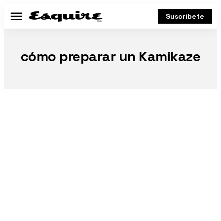
Suscríbete
Menú
cómo preparar un Kamikaze