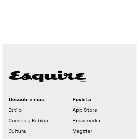
Descubre más
Revista
Estilo
App Store
Comida y Bebida
Pressreader
Cultura
Magzter