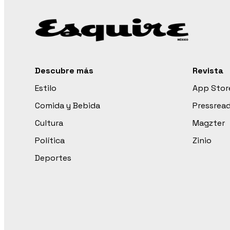
Descubre más
Revista
Estilo
App Stor
Comida y Bebida
Pressrea
Cultura
Magzter
Política
Zinio
Deportes