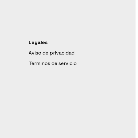
Legales
Aviso de privacidad
Términos de servicio