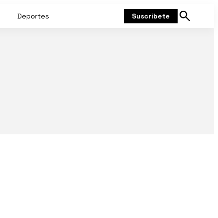
Deportes
Suscríbete
Mostrar
búsqueda