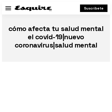
Suscríbete
Menú
cómo afecta tu salud mental
el covid-19|nuevo
coronavirus|salud mental