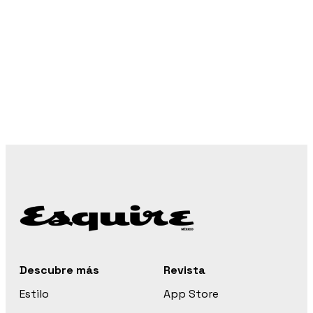
Descubre más
Revista
Estilo
App Store