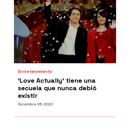
Entretenimiento
‘Love Actually’ tiene una
secuela que nunca debió
existir
Diciembre 05, 2022