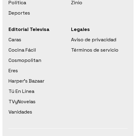
Política
Zinio
Deportes
Editorial Televisa
Legales
Caras
Aviso de privacidad
Cocina Fácil
Términos de servicio
Cosmopolitan
Eres
Harper’s Bazaar
Tú En Línea
TVyNovelas
Vanidades