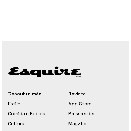
Descubre más
Revista
Estilo
App Store
Comida y Bebida
Pressreader
Cultura
Magzter