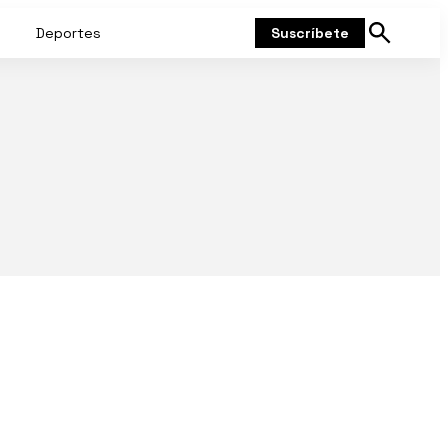
Deportes
Suscríbete
Mostrar
búsqueda