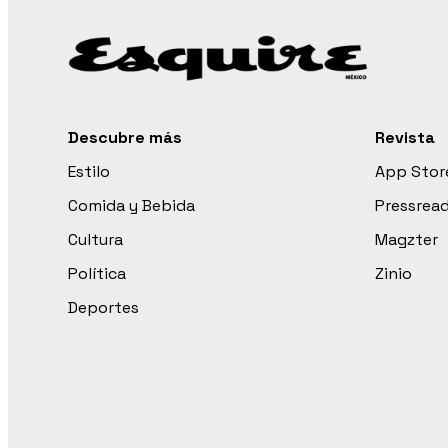
Descubre más
Revista
Estilo
App Stor
Comida y Bebida
Pressrea
Cultura
Magzter
Política
Zinio
Deportes