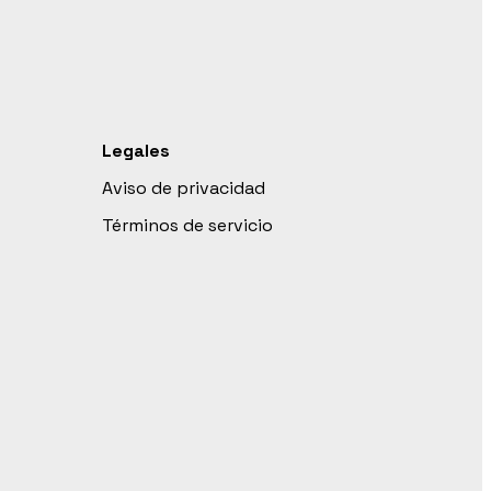
Legales
Aviso de privacidad
Términos de servicio