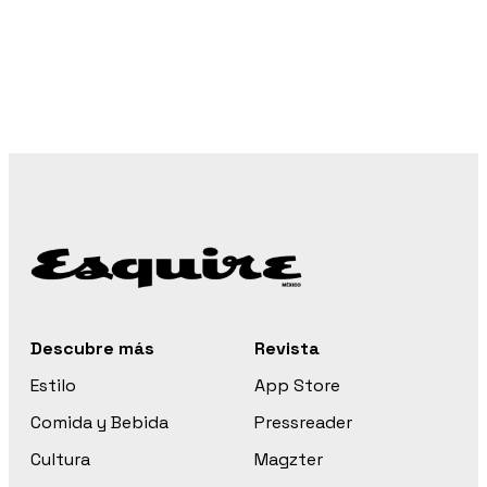
Descubre más
Revista
Estilo
App Store
Comida y Bebida
Pressreader
Cultura
Magzter