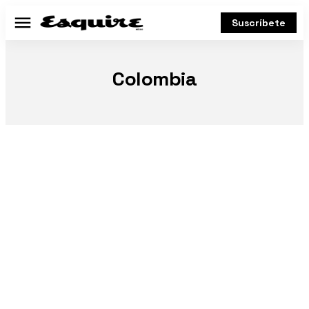
Suscríbete
Menú
Colombia