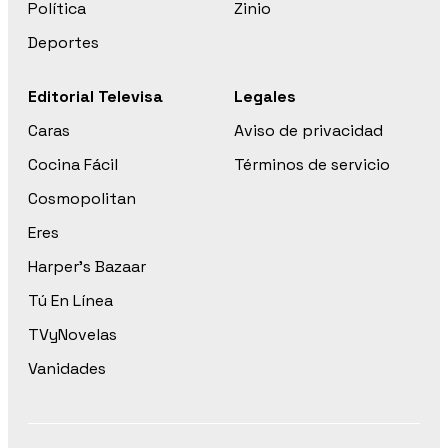
Política
Zinio
Deportes
Editorial Televisa
Legales
Caras
Aviso de privacidad
Cocina Fácil
Términos de servicio
Cosmopolitan
Eres
Harper’s Bazaar
Tú En Línea
TVyNovelas
Vanidades