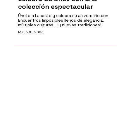
colección espectacular
Únete a Lacoste y celebra su aniversario con
Encuentros Imposibles llenos de elegancia,
múltiples culturas… ¡y nuevas tradiciones!
Mayo 18, 2023