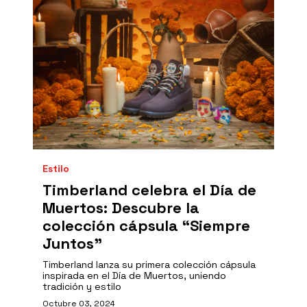
Estilo
Timberland celebra el Día de
Muertos: Descubre la
colección cápsula “Siempre
Juntos”
Timberland lanza su primera colección cápsula
inspirada en el Día de Muertos, uniendo
tradición y estilo
Octubre 03, 2024