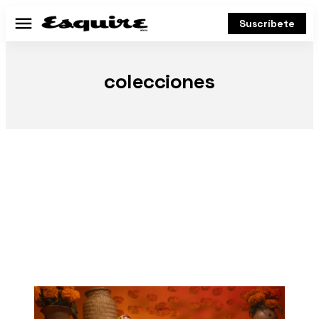
Suscríbete
Menú
colecciones