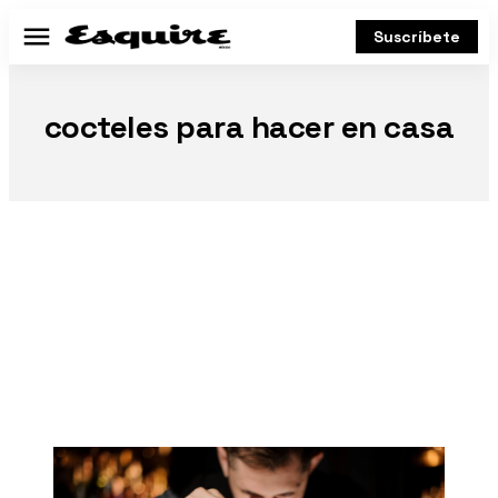
Suscríbete
Menú
cocteles para hacer en casa