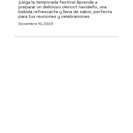
¡Llega la temporada festiva! Aprende a
preparar un delicioso clericot navideño, una
bebida refrescante y llena de sabor, perfecta
para tus reuniones y celebraciones
Diciembre 10, 2023