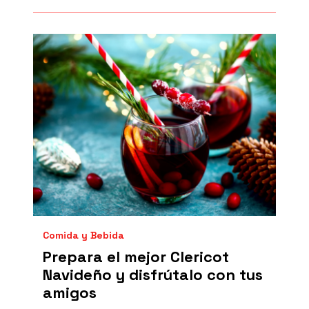
Comida y Bebida
Prepara el mejor Clericot
Navideño y disfrútalo con tus
amigos