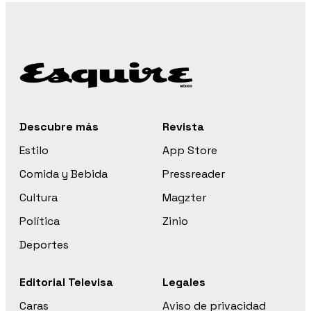
Descubre más
Revista
Estilo
App Store
Comida y Bebida
Pressreader
Cultura
Magzter
Política
Zinio
Deportes
Editorial Televisa
Legales
Caras
Aviso de privacidad