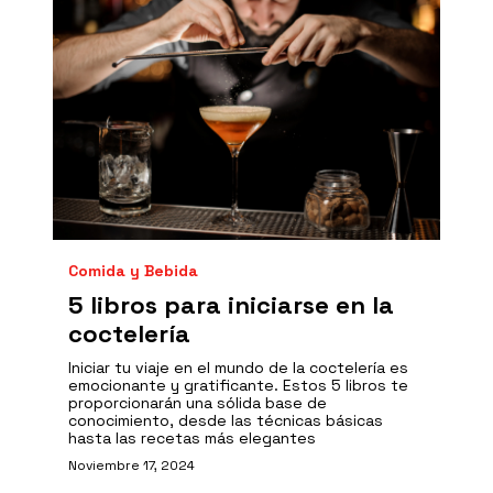
Comida y Bebida
5 libros para iniciarse en la
coctelería
Iniciar tu viaje en el mundo de la coctelería es
emocionante y gratificante. Estos 5 libros te
proporcionarán una sólida base de
conocimiento, desde las técnicas básicas
hasta las recetas más elegantes
Noviembre 17, 2024