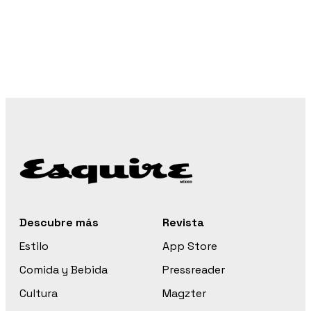
Descubre más
Revista
Estilo
App Store
Comida y Bebida
Pressreader
Cultura
Magzter