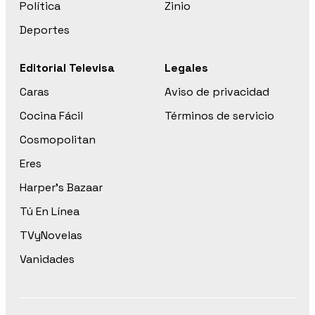
Política
Zinio
Deportes
Editorial Televisa
Legales
Caras
Aviso de privacidad
Cocina Fácil
Términos de servicio
Cosmopolitan
Eres
Harper’s Bazaar
Tú En Línea
TVyNovelas
Vanidades