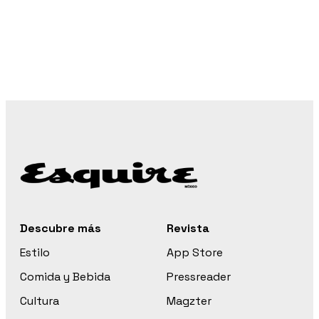
Descubre más
Revista
Estilo
App Store
Comida y Bebida
Pressreader
Cultura
Magzter