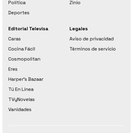
Política
Zinio
Deportes
Editorial Televisa
Legales
Caras
Aviso de privacidad
Cocina Fácil
Términos de servicio
Cosmopolitan
Eres
Harper’s Bazaar
Tú En Línea
TVyNovelas
Vanidades