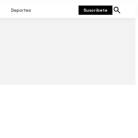
Deportes
Suscríbete
Mostrar
búsqueda