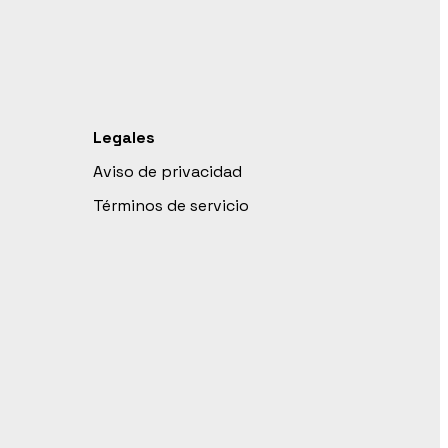
Legales
Aviso de privacidad
Términos de servicio