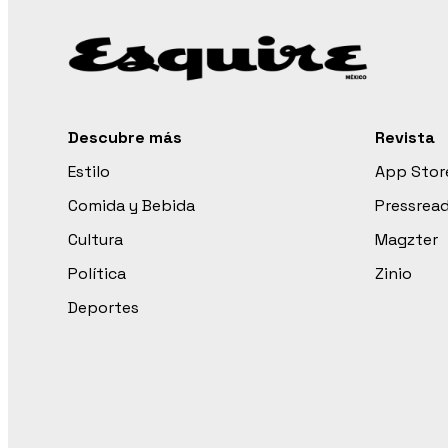
Descubre más
Revista
Estilo
App Stor
Comida y Bebida
Pressrea
Cultura
Magzter
Política
Zinio
Deportes