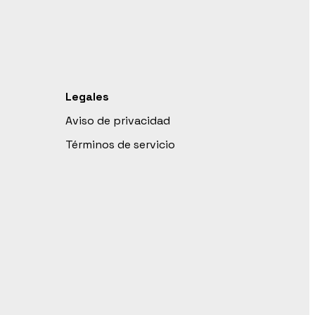
Legales
Aviso de privacidad
Términos de servicio