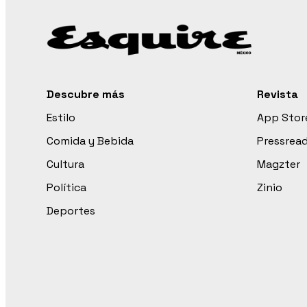
Descubre más
Revista
Estilo
App Stor
Comida y Bebida
Pressrea
Cultura
Magzter
Política
Zinio
Deportes