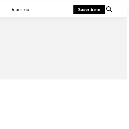
Deportes
Suscríbete
Mostrar
búsqueda