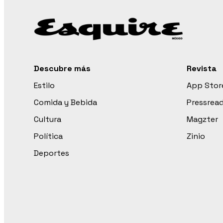
Descubre más
Revista
Estilo
App Stor
Comida y Bebida
Pressrea
Cultura
Magzter
Política
Zinio
Deportes