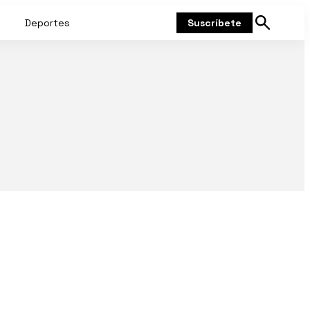
Deportes
Suscríbete
Mostrar
búsqueda