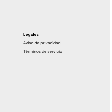
Legales
Aviso de privacidad
Términos de servicio