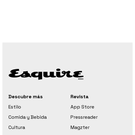
Descubre más
Revista
Estilo
App Store
Comida y Bebida
Pressreader
Cultura
Magzter