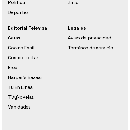
Política
Zinio
Deportes
Editorial Televisa
Legales
Caras
Aviso de privacidad
Cocina Fácil
Términos de servicio
Cosmopolitan
Eres
Harper’s Bazaar
Tú En Línea
TVyNovelas
Vanidades