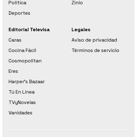
Política
Zinio
Deportes
Editorial Televisa
Legales
Caras
Aviso de privacidad
Cocina Fácil
Términos de servicio
Cosmopolitan
Eres
Harper’s Bazaar
Tú En Línea
TVyNovelas
Vanidades