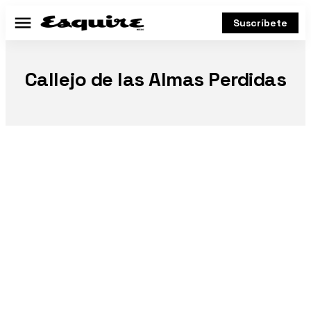
Suscríbete
Menú
Callejo de las Almas Perdidas