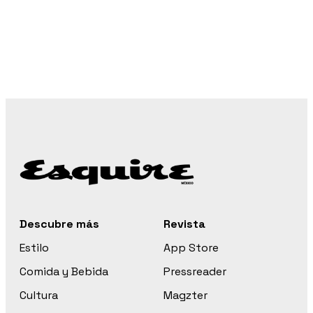
Descubre más
Revista
Estilo
App Store
Comida y Bebida
Pressreader
Cultura
Magzter