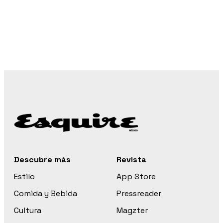
Descubre más
Revista
Estilo
App Store
Comida y Bebida
Pressreader
Cultura
Magzter