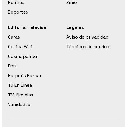
Política
Zinio
Deportes
Editorial Televisa
Legales
Caras
Aviso de privacidad
Cocina Fácil
Términos de servicio
Cosmopolitan
Eres
Harper’s Bazaar
Tú En Línea
TVyNovelas
Vanidades