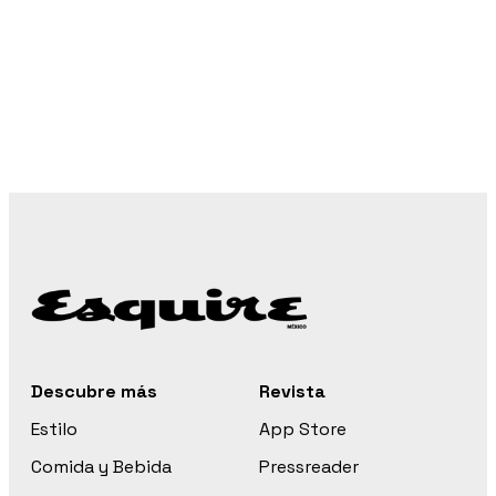
Descubre más
Revista
Estilo
App Store
Comida y Bebida
Pressreader