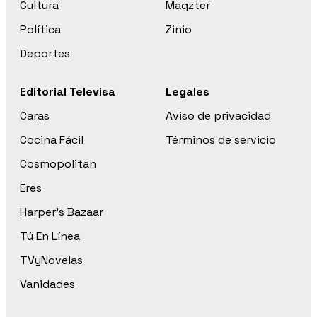
Cultura
Magzter
Política
Zinio
Deportes
Editorial Televisa
Legales
Caras
Aviso de privacidad
Cocina Fácil
Términos de servicio
Cosmopolitan
Eres
Harper’s Bazaar
Tú En Línea
TVyNovelas
Vanidades