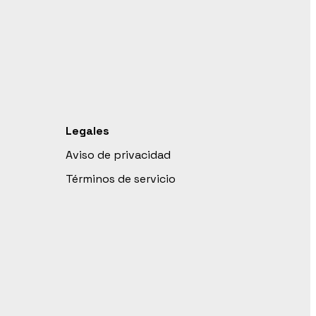
Legales
Aviso de privacidad
Términos de servicio