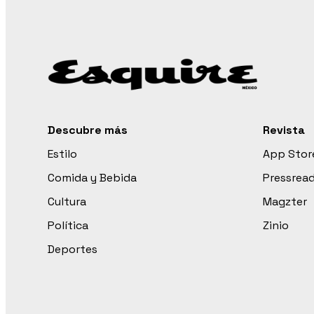
Descubre más
Revista
Estilo
App Stor
Comida y Bebida
Pressrea
Cultura
Magzter
Política
Zinio
Deportes