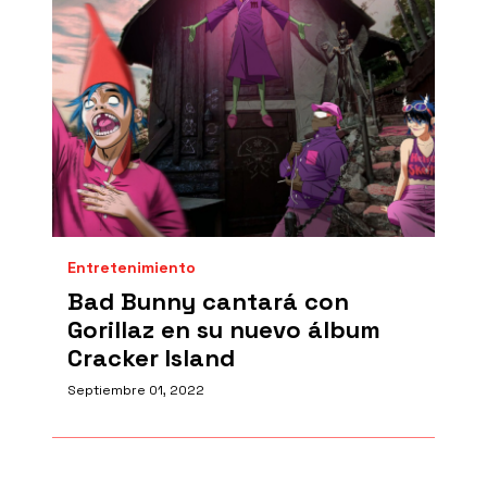
Entretenimiento
Bad Bunny cantará con
Gorillaz en su nuevo álbum
Cracker Island
Septiembre 01, 2022