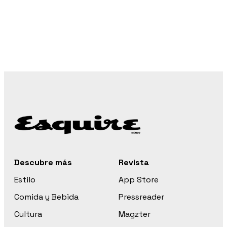
Descubre más
Revista
Estilo
App Store
Comida y Bebida
Pressreader
Cultura
Magzter