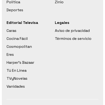
Política
Zinio
Deportes
Editorial Televisa
Legales
Caras
Aviso de privacidad
Cocina Fácil
Términos de servicio
Cosmopolitan
Eres
Harper’s Bazaar
Tú En Línea
TVyNovelas
Vanidades