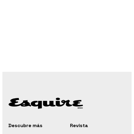
Descubre más
Revista