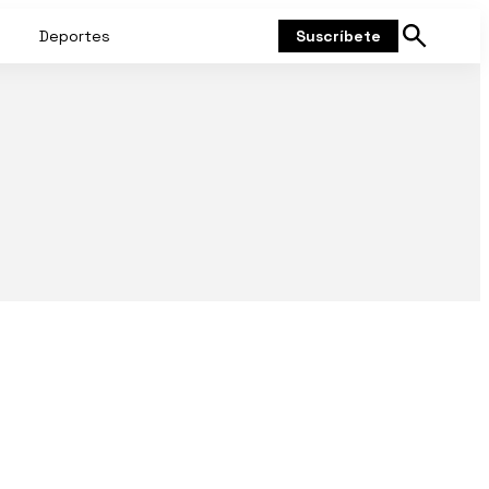
Deportes
Suscríbete
Mostrar
búsqueda