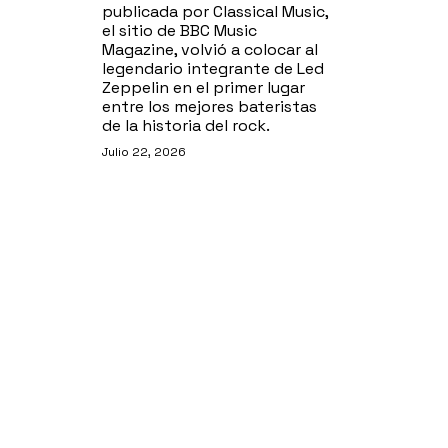
publicada por Classical Music,
el sitio de BBC Music
Magazine, volvió a colocar al
legendario integrante de Led
Zeppelin en el primer lugar
entre los mejores bateristas
de la historia del rock.
Julio 22, 2026