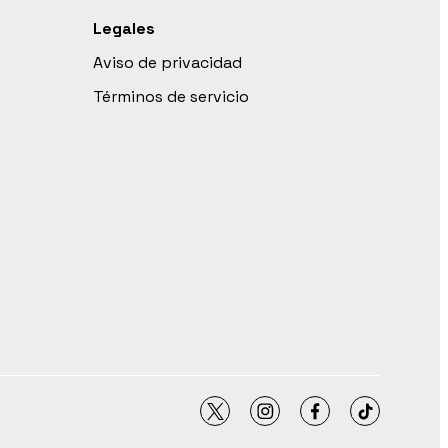
Legales
Aviso de privacidad
Términos de servicio
twitter
instagram
facebook
tiktok