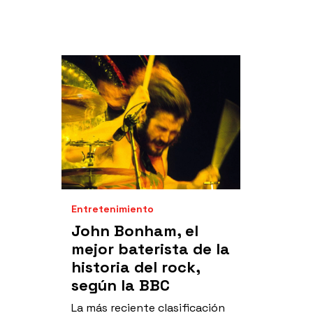
Entretenimiento
John Bonham, el
mejor baterista de la
historia del rock,
según la BBC
La más reciente clasificación