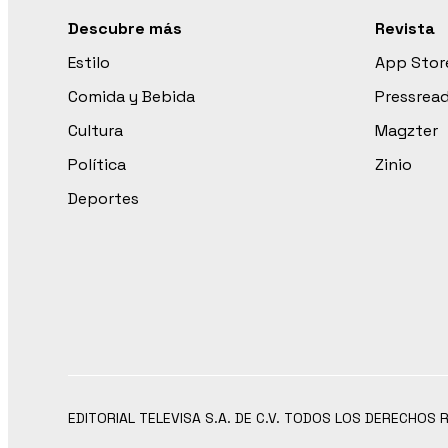
Descubre más
Revista
Estilo
App Stor
Comida y Bebida
Pressrea
Cultura
Magzter
Política
Zinio
Deportes
EDITORIAL TELEVISA S.A. DE C.V. TODOS LOS DERECHOS 